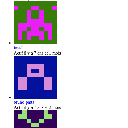
imad
Actif il y a 7 ans et 1 mois
bruno-paita
Actif il y a 7 ans et 2 mois