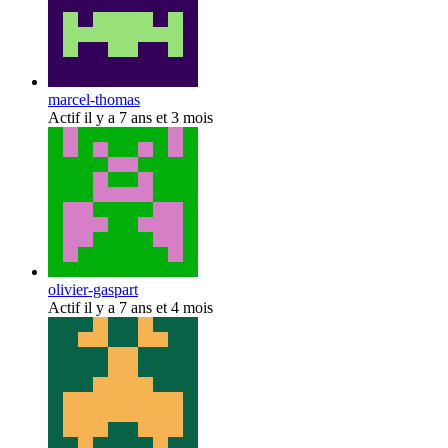
marcel-thomas
Actif il y a 7 ans et 3 mois
olivier-gaspart
Actif il y a 7 ans et 4 mois