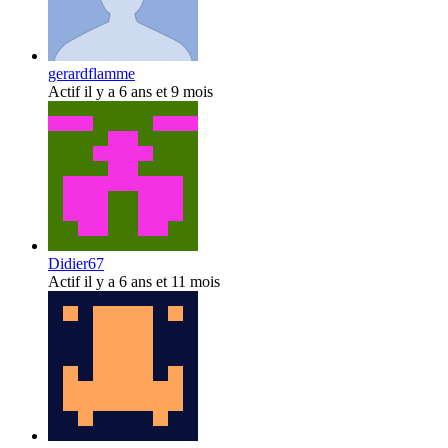
gerardflamme
Actif il y a 6 ans et 9 mois
Didier67
Actif il y a 6 ans et 11 mois