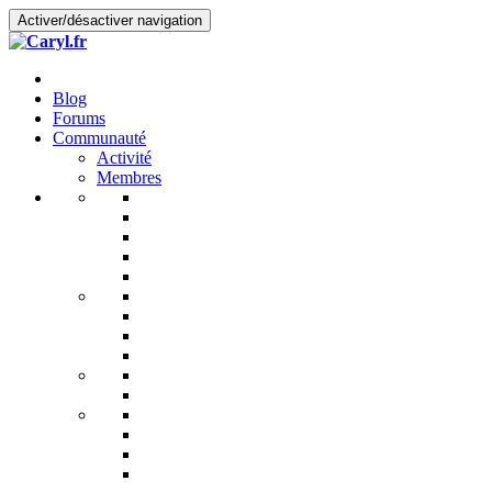
Activer/désactiver navigation
Blog
Forums
Communauté
Activité
Membres