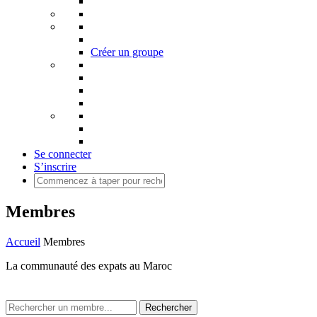
Créer un groupe
Se connecter
S’inscrire
Membres
Accueil
Membres
La communauté des expats au Maroc