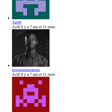
Tar99
Actif il y a 7 ans et 11 mois
benjamintemitope
Actif il y a 7 ans et 11 mois