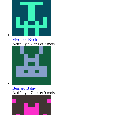
Vivou de Kech
Actif il y a 7 ans et 7 mois
Bernard Balay
Actif il y a 7 ans et 9 mois