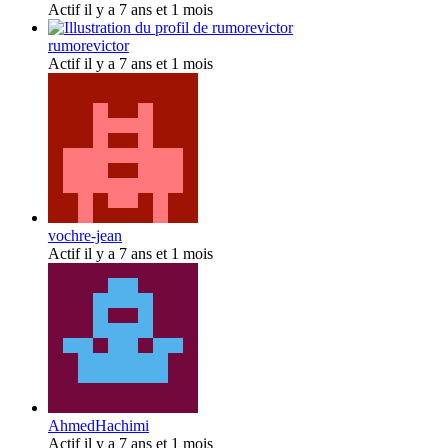
Actif il y a 7 ans et 1 mois
rumorevictor
Actif il y a 7 ans et 1 mois
vochre-jean
Actif il y a 7 ans et 1 mois
AhmedHachimi
Actif il y a 7 ans et 1 mois