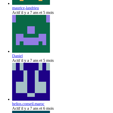
maurice-landrieu
Actif il y a 7 ans et 5 mois
Daniel
Actif il y a 7 ans et 5 mois
helios.conseil.maroc
Actif il y a 7 ans et 6 mois